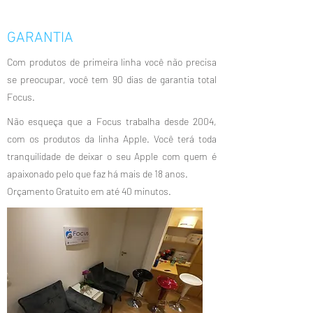
GARANTIA
Com produtos de primeira linha você não precisa
se preocupar, você tem 90 dias de garantia total
Focus.
Não esqueça que a Focus trabalha desde 2004,
com os produtos da linha Apple. Você terá toda
tranquilidade de deixar o seu Apple com quem é
apaixonado pelo que faz há mais de 18 anos.
Orçamento Gratuito em até 40 minutos.