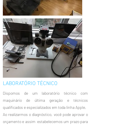
LABORATÓRIO TÉCNICO
Dispomos de um laboratório técnico com
maquinário de última geração e técnicos
qualificados e especializados em toda linha Apple.
Ao realizarmos o diagnóstico, você pode aprovar o
orçamento e assim estabelecemos um prazo para