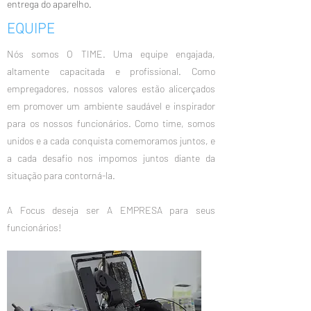
entrega do aparelho.
EQUIPE
Nós somos O TIME. Uma equipe engajada,
altamente capacitada e profissional. Como
empregadores, nossos valores estão alicerçados
em promover um ambiente saudável e inspirador
para os nossos funcionários. Como time, somos
unidos e a cada conquista comemoramos juntos, e
a cada desafio nos impomos juntos diante da
situação para contorná-la.
A Focus deseja ser A EMPRESA para seus
funcionários!